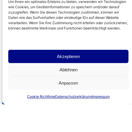
Um Ihnen ein optimales Erlebnis zu bieten, verwenden wir Technologien
wie Cookies, um Geräteinformationen zu speichern und/oder darauf
zuzugreifen. Wenn Sie diesen Technologien zustimmen, können wir
Daten wie das Surfverhalten oder eindeutige IDs auf dieser Website
verarbeiten. Wenn Sie Ihre Zustimmung nicht erteilen oder zurückziehen,
können bestimmte Merkmale und Funktionen beeinträchtigt werden.
Akzeptieren
Ablehnen
Anpassen
Cookie Richtlinie
Datenschutzerklärung
Impressum