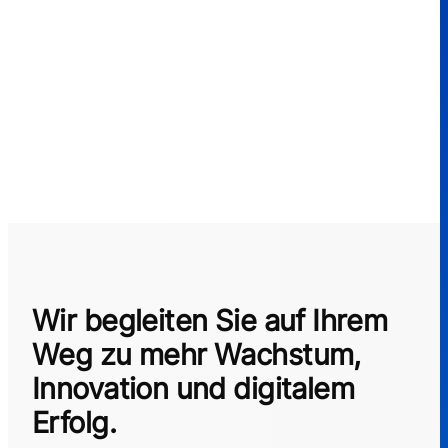
Wir begleiten Sie auf Ihrem
Weg zu mehr Wachstum,
Innovation und digitalem
Erfolg.