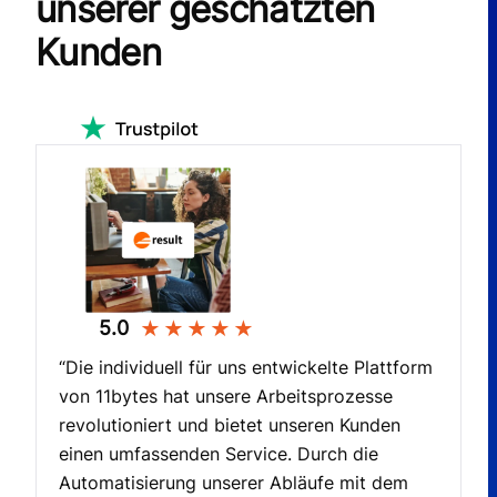
unserer geschätzten
Kunden
5.0
★
★
★
★
★
“Die individuell für uns entwickelte Plattform
von 11bytes hat unsere Arbeitsprozesse
revolutioniert und bietet unseren Kunden
einen umfassenden Service. Durch die
,
Automatisierung unserer Abläufe mit dem