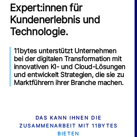
Expert:innen für
Kundenerlebnis und
Technologie.
11bytes unterstützt Unternehmen
bei der digitalen Transformation mit
innovativen KI- und Cloud-Lösungen
und entwickelt Strategien, die sie zu
Marktführern ihrer Branche machen.
DAS KANN IHNEN DIE
ZUSAMMENARBEIT MIT 11BYTES
BIETEN