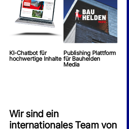
KI-Chatbot für
Publishing Plattform
hochwertige Inhalte
für Bauhelden
Media
Wir sind ein
internationales Team von