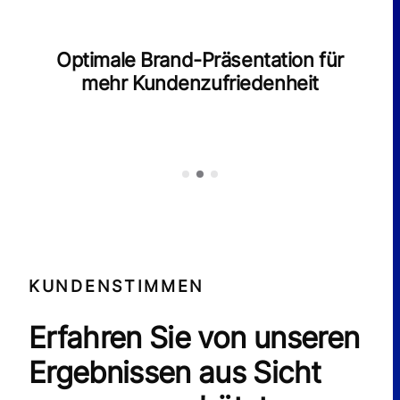
Optimale Brand-Präsentation für
mehr Kundenzufriedenheit
KUNDENSTIMMEN
Erfahren Sie von unseren
Ergebnissen aus Sicht