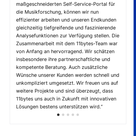
maßgeschneiderten Self-Service-Portal für
die Musikforschung, können wir nun
effizienter arbeiten und unseren Endkunden
gleichzeitig tiefgreifende und faszinierende
Analysefunktionen zur Verfügung stellen. Die
Zusammenarbeit mit dem 11bytes-Team war
von Anfang an hervorragend. Wir schätzen
insbesondere ihre partnerschaftliche und
kompetente Beratung. Auch zusätzliche
Wünsche unserer Kunden werden schnell und
unkompliziert umgesetzt. Wir freuen uns auf
weitere Projekte und sind überzeugt, dass
11bytes uns auch in Zukunft mit innovativen
Lösungen bestens unterstützen wird.“