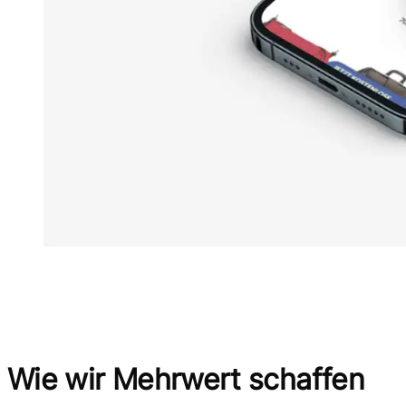
Wie wir Mehrwert schaffen